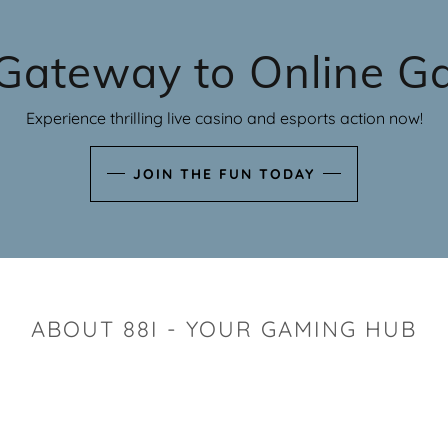
 Gateway to Online G
Experience thrilling live casino and esports action now!
JOIN THE FUN TODAY
ABOUT 88I - YOUR GAMING HUB