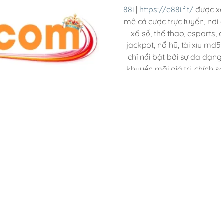
88i
|
https://e88i.fit/
được x
mê cá cược trực tuyến, nơi q
xổ số, thể thao, esports
jackpot, nổ hũ, tài xỉu md
chỉ nổi bật bởi sự đa dạng
khuyến mãi giá trị, chính s
vụ CSKH 24/7 tận tâm, ma
CONTACT US