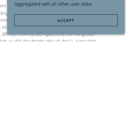
aggregated with all other user data.
em là điểm đến lý tưởng cho cộng đồng đam
uy tụ những trò chơi kịch tính như casino live,
, cùng kho game hấp dẫn gồm slots, bắn cá,
ACCEPT
5, xóc đĩa, baccarat, rồng hổ và đá gà. Không
, 88i còn chinh phục người chơi với hàng loạt
ách ưu đãi cho thành viên và đại lý, cùng dịch
ng lại trải nghiệm vừa an toàn vừa bùng nổ
cảm xúc.